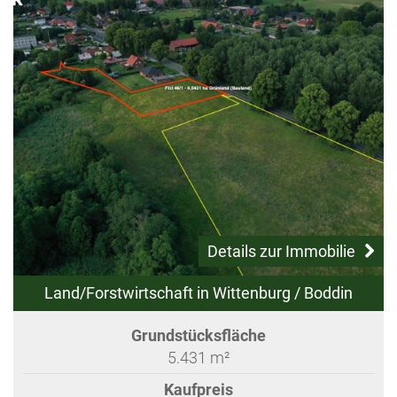
Details zur Immobilie
Land/Forstwirtschaft in Wittenburg / Boddin
Grundstücksfläche
5.431 m²
Kaufpreis