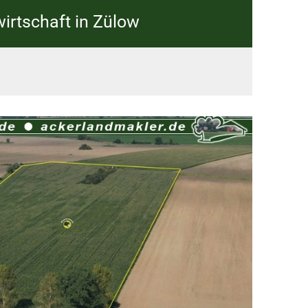
irtschaft in Zülow