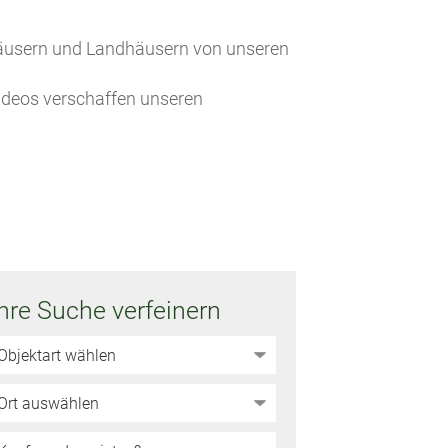
nhäusern und Landhäusern von unseren
Videos verschaffen unseren
Ihre Suche verfeinern