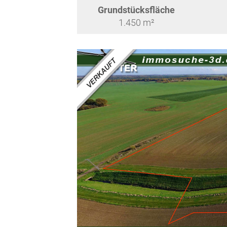
Grundstücksfläche
1.450 m²