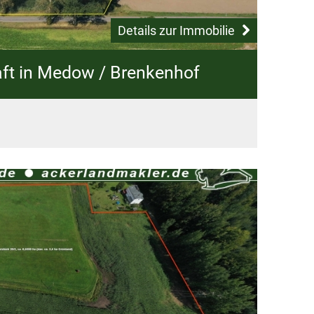
Details zur Immobilie
aft in Medow / Brenkenhof