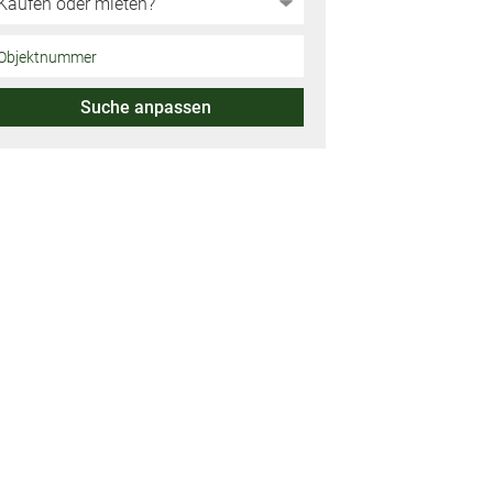
Suche anpassen