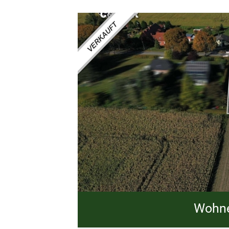
Wohne