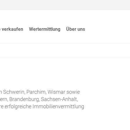
e verkaufen
Wertermittlung
Über uns
on Schwerin, Parchim, Wismar sowie
ern, Brandenburg, Sachsen-Anhalt,
e erfolgreiche Immobilienvermittlung