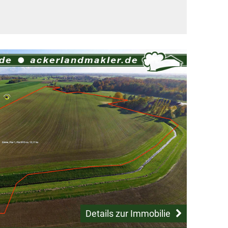
Details zur Immobilie