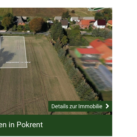
Details zur Immobilie
n in Pokrent