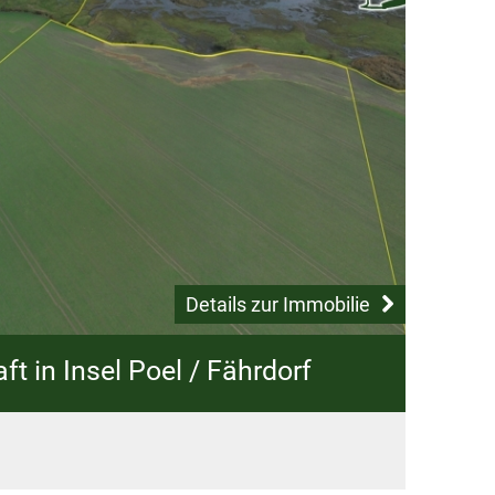
Details zur Immobilie
t in Insel Poel / Fährdorf