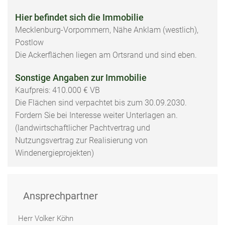
Hier befindet sich die Immobilie
Mecklenburg-Vorpommern, Nähe Anklam (westlich),
Postlow
Die Ackerflächen liegen am Ortsrand und sind eben.
Sonstige Angaben zur Immobilie
Kaufpreis: 410.000 € VB
Die Flächen sind verpachtet bis zum 30.09.2030.
Fordern Sie bei Interesse weiter Unterlagen an.
(landwirtschaftlicher Pachtvertrag und
Nutzungsvertrag zur Realisierung von
Windenergieprojekten)
Ansprechpartner
Herr Volker Köhn