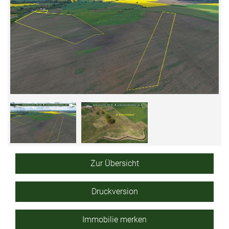
Zur Übersicht
Druckversion
Immobilie merken