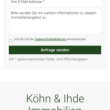
Ich bin mit der
Datenschutzerklärung
einverstanden.
Anfrage senden
Mit * gekennzeichnete Felder sind Pflichtangaben
Köhn & Ihde