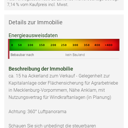
7,14 % vom Kaufpreis incl. Mwst.
Details zur Immobilie
Energieausweisdaten
Bebaubar nach
kein Bauland
Beschreibung der Immobilie
ca. 15 ha Ackerland zum Verkauf - Gelegenheit zur
Kapitalanlage oder Flächensicherung für Agrarbetriebe
in Mecklenburg-Vorpommern, Nähe Anklam, mit
Nutzungsvertrag für Windkraftanlagen (in Planung)
Achtung: 360° Luftpanorama
Schauen Sie sich unbedingt die steuerbaren