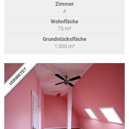
Zimmer
4
Wohnfläche
75 m²
Grundstücksfläche
1.000 m²