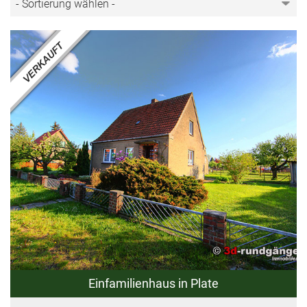
Einfamilienhaus in Plate