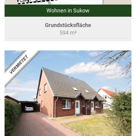
Wohnen in Sukow
Grundstücksfläche
594 m²