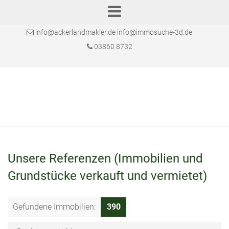
info@ackerlandmakler.de info@immosuche-3d.de
03860 8732
Unsere Referenzen (Immobilien und
Grundstücke verkauft und vermietet)
Gefundene Immobilien:
390