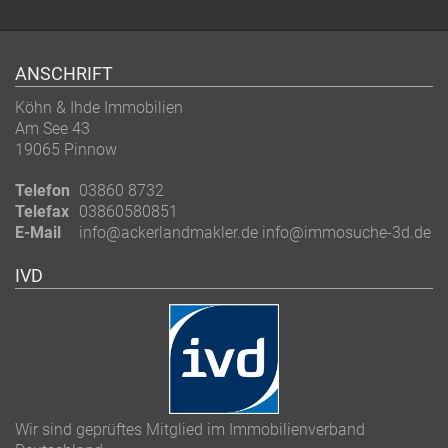
ANSCHRIFT
Köhn & Ihde Immobilien
Am See 43
19065 Pinnow
Telefon
03860 8732
Telefax
03860580851
E-Mail
info@ackerlandmakler.de info@immosuche-3d.de
IVD
Wir sind geprüftes Mitglied im Immobilienverband