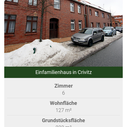
Einfamilienhaus in Crivitz
Zimmer
6
Wohnfläche
127 m²
Grundstücksfläche