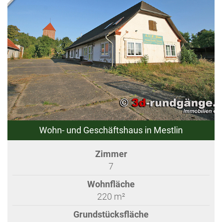
Wohn- und Geschäftshaus in Mestlin
Zimmer
7
Wohnfläche
220 m²
Grundstücksfläche