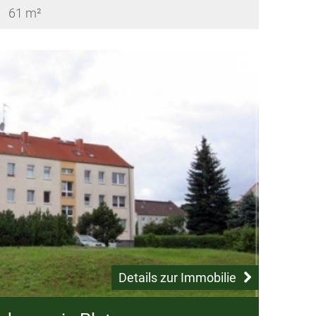
61 m²
Details zur Immobilie