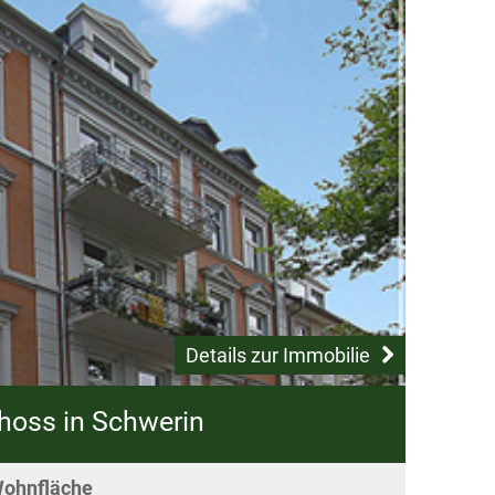
Details zur Immobilie
oss in Schwerin
ohnfläche