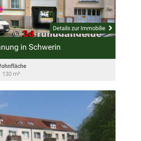
Details zur Immobilie
nung in Schwerin
ohnfläche
130 m²