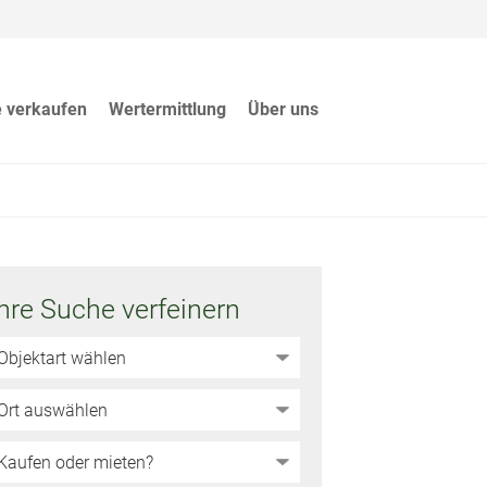
e verkaufen
Wertermittlung
Über uns
Ihre Suche verfeinern