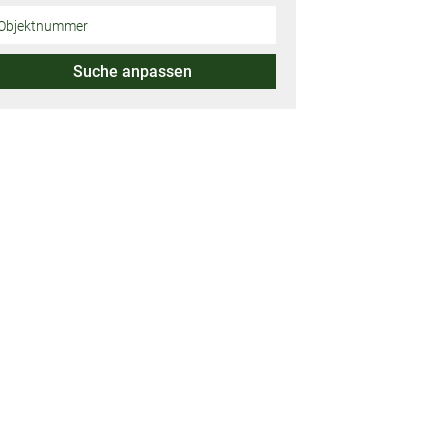
Suche anpassen